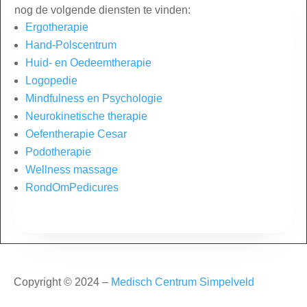
nog de volgende diensten te vinden:
Ergotherapie
Hand-Polscentrum
Huid- en Oedeemtherapie
Logopedie
Mindfulness en Psychologie
Neurokinetische therapie
Oefentherapie Cesar
Podotherapie
Wellness massage
RondOmPedicures
Copyright © 2024 –
Medisch Centrum Simpelveld