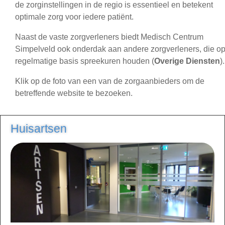
de zorginstellingen in de regio is essentieel en betekent
optimale zorg voor iedere patiënt.
Naast de vaste zorgverleners biedt Medisch Centrum
Simpelveld ook onderdak aan andere zorgverleners, die o
regelmatige basis spreekuren houden (
Overige Diensten
).
Klik op de foto van een van de zorgaanbieders om de
betreffende website te bezoeken.
Huisartsen