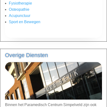
Fysiotherapie
Osteopathie
Acupunctuur
Sport en Bewegen
Overige Diensten
Binnen het Paramedisch Centrum Simpelveld zijn ook